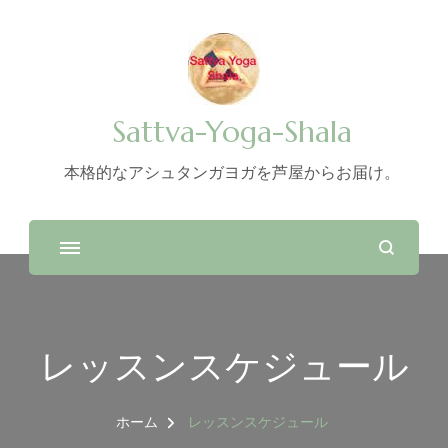
Sattva-Yoga-Shala
本格的なアシュタンガヨガを芦屋からお届け。
レッスンスケジュール
ホーム
レッスンスケジュール