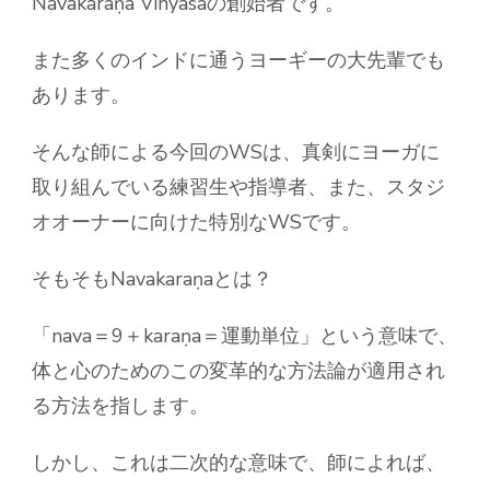
Navakaraṇa Vinyasaの創始者です。
また多くのインドに通うヨーギーの大先輩でも
あります。
そんな師による今回のWSは、真剣にヨーガに
取り組んでいる練習生や指導者、また、スタジ
オオーナーに向けた特別なWSです。
そもそもNavakaraṇaとは？
「nava＝9＋karaṇa＝運動単位」という意味で、
体と心のためのこの変革的な方法論が適用され
る方法を指します。
しかし、これは二次的な意味で、師によれば、