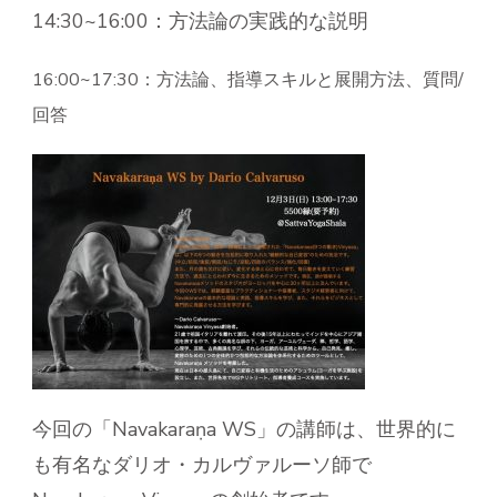
14:30~16:00：方法論の実践的な説明
16:00~17:30：方法論、指導スキルと展開方法、質問/
回答
今回の「Navakaraṇa WS」の講師は、世界的に
も有名なダリオ・カルヴァルーソ師で