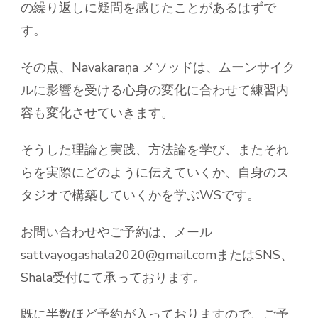
の繰り返しに疑問を感じたことがあるはずで
す。
その点、Navakaraṇa メソッドは、ムーンサイク
ルに影響を受ける心身の変化に合わせて練習内
容も変化させていきます。
そうした理論と実践、方法論を学び、またそれ
らを実際にどのように伝えていくか、自身のス
タジオで構築していくかを学ぶWSです。
お問い合わせやご予約は、メール
sattvayogashala2020@gmail.comまたはSNS、
Shala受付にて承っております。
既に半数ほど予約が入っておりますので、ご予