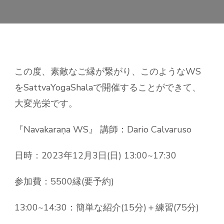
この度、素敵なご縁が繋がり、このようなWS
をSattvaYogaShalaで開催することができて、
大変光栄です。
『Navakaraṇa WS』 講師：Dario Calvaruso
日時：2023年12月3日(日) 13:00~17:30
参加費：5500縁(要予約)
13:00~14:30：簡単な紹介(15分)＋練習(75分)