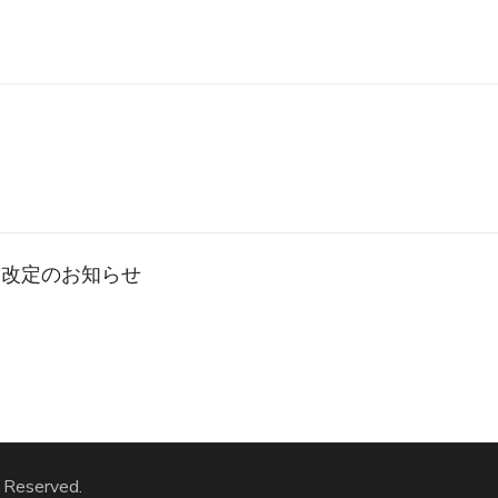
金改定のお知らせ
s Reserved.