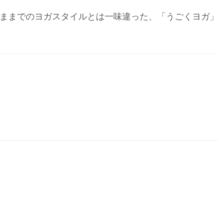
ままでのヨガスタイルとは一味違った、「うごくヨガ