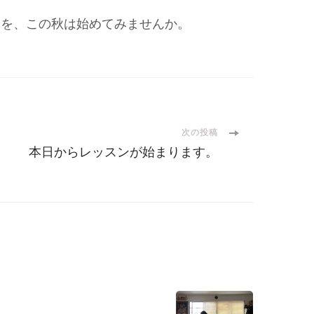
」を、この秋は始めてみませんか。
次の投稿
本日からレッスンが始まります。