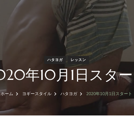
ハタヨガ
レッスン
020年10月1日スタ
ホーム
ヨギースタイル
ハタヨガ
2020年10月1日スタート