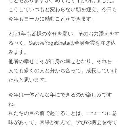
こともありますが、めでたく年が明けました。
こうしていつもと変わらない朝を迎え、今日も
今年もヨーガに励むことができます。
2021年も皆様の幸せを願い、そのお力添えをす
るべく、SattvaYogaShalaは全身全霊を注ぎ込
みます。
他者の幸せこそが自身の幸せとなり、それを一
人でも多くの人と分かち合って、成長していけ
たらと思います。
今年は一体どんな年にできるのか楽しみです
ね。
私たちの目の前で起こることは、一つ一つに意
味があって、因果が絡んで、学びの機会を得て