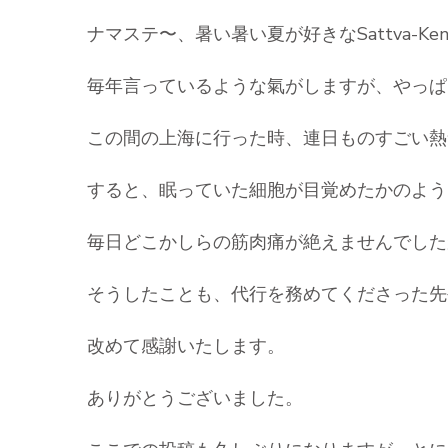
ナマステ〜、暑い暑い夏が好きなSattva-Ke
毎年言っているような氣がしますが、やっぱ
この間の上海に行った時、連日ものすごい熱
すると、眠っていた細胞が目覚めたかのよう
毎日どこかしらの筋肉痛が絶えませんでした
そうしたことも、代行を務めてくださった先
改めて感謝いたします。
ありがとうございました。