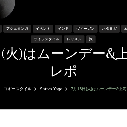
アシュタンガ
イベント
インド
ヴィーガン
ハタヨガ
ライフスタイル
レッスン
旅
8日(火)はムーンデー&
レポ
ヨギースタイル
Sattva-Yoga
7月18日(火)はムーンデー&上