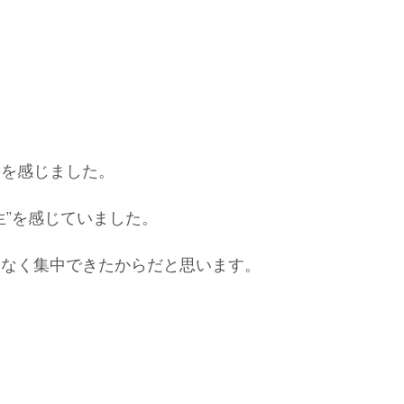
のを感じました。
”を感じていました。
スなく集中できたからだと思います。