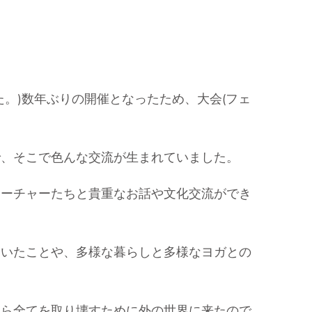
た。)数年ぶりの開催となったため、大会(フェ
で、そこで色んな交流が生まれていました。
ィーチャーたちと貴重なお話や文化交流ができ
ていたことや、多様な暮らしと多様なヨガとの
れら全てを取り壊すために外の世界に来たので