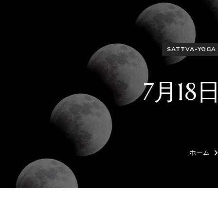
SATTVA-YOGA
7月1
ホーム