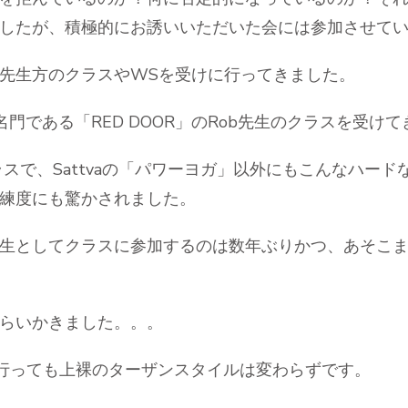
したが、積極的にお誘いいただいた会には参加させて
先生方のクラスやWSを受けに行ってきました。
門である「RED DOOR」のRob先生のクラスを受け
分のクラスで、Sattvaの「パワーヨガ」以外にもこんなハ
練度にも驚かされました。
生としてクラスに参加するのは数年ぶりかつ、あそこ
らいかきました。。。
行っても上裸のターザンスタイルは変わらずです。