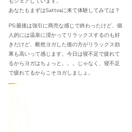
もシェアしています。
あなたもまずはSattvaに来て体験してみては？
PS:最後は強引に商売な感じで終わったけど、個
人的には温泉に浸かってリラックスするのも好
きだけど、断然ヨガした後の方がリラックス効
果も高いって感じます。今日は寝不足で疲れて
るからヨガはちょっと。。。じゃなく、寝不足
で疲れてるからこそヨガしましょ。