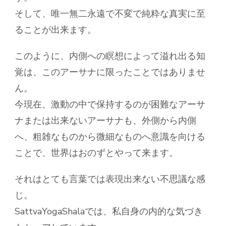
そして、唯一無二永遠で不変で純粋な真実に至
ることが出来ます。
このように、内側への瞑想によって溢れ出る知
覚は、このアーサナに限ったことではありませ
ん。
今現在、激動の中で保持するのが困難なアーサ
ナまたは出来ないアーサナも、外側から内側
へ、粗雑なものから微細なものへ意識を向ける
ことで、世界はおのずとやって来ます。
それはとても言葉では表現出来ない不思議な感
じ。
SattvaYogaShalaでは、私自身の内的な気づき