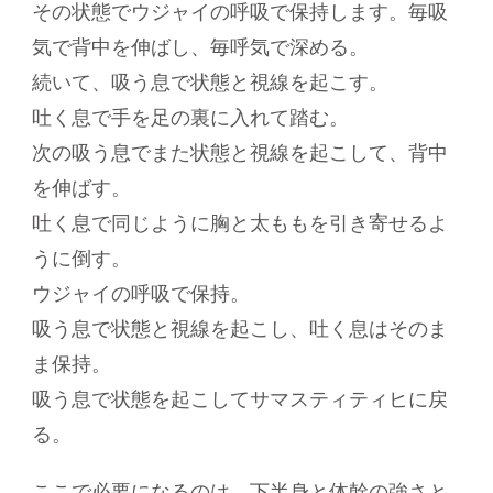
その状態でウジャイの呼吸で保持します。毎吸
気で背中を伸ばし、毎呼気で深める。
続いて、吸う息で状態と視線を起こす。
吐く息で手を足の裏に入れて踏む。
次の吸う息でまた状態と視線を起こして、背中
を伸ばす。
吐く息で同じように胸と太ももを引き寄せるよ
うに倒す。
ウジャイの呼吸で保持。
吸う息で状態と視線を起こし、吐く息はそのま
ま保持。
吸う息で状態を起こしてサマスティティヒに戻
る。
ここで必要になるのは、下半身と体幹の強さと