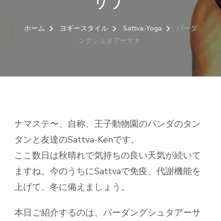
サナ
ホーム
ヨギースタイル
Sattva-Yoga
パーダ
ングシュタアーサナ
ナマステ〜、自称、王子動物園のパンダのタン
タンと友達のSattva-Kenです。
ここ数日は秋晴れで気持ちの良い天気が続いて
ますね。今のうちにSattvaで免疫、代謝機能を
上げて、冬に備えましょう。
本日ご紹介するのは、パーダングシュタアーサ