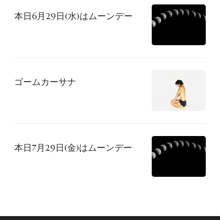
本日6月29日(水)はムーンデー
ョ
ン
ゴームカーサナ
本日7月29日(金)はムーンデー