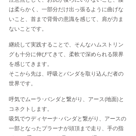
は柔らかく、一部分だけ出っ張るように曲げな
いこと、首まで背骨の意識を感じて、肩が力ま
ないことです。
継続して実践することで、そんなハムストリン
グも十分に伸びてきて、柔軟で深められる限界
を感じてきます。
そこから先は、呼吸とバンダを取り込んだ者の
世界です。
呼気でムーラ･バンダと繋がり、アース(地面)と
コネクトします。
吸気でウディヤーナ･バンダと繋がり、アースの
一部となったプラーナが頭頂まで走り、手の指