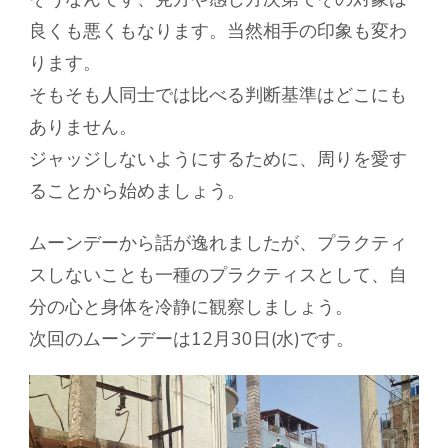
良くも悪くもなります。当然相手の印象も変わ
ります。
そもそも人同士では比べる判断基準はどこにも
ありません。
ジャッジしないようにするために、周りを愛す
ることから始めましょう。
ムーンデーから話が逸れましたが、プラクティ
スしないことも一種のプラクティスとして、自
分の心と身体を冷静に観察しましょう。
次回のムーンデーは12月30日(水)です。