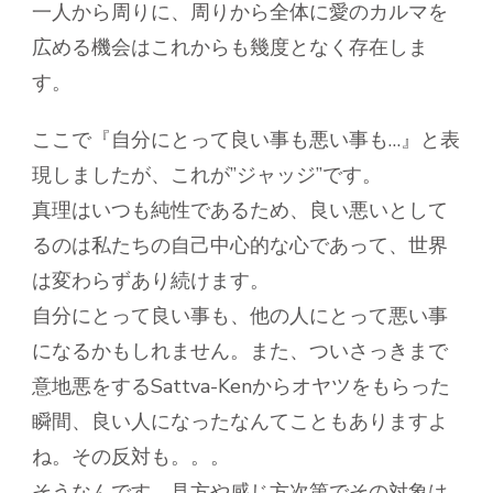
一人から周りに、周りから全体に愛のカルマを
広める機会はこれからも幾度となく存在しま
す。
ここで『自分にとって良い事も悪い事も…』と表
現しましたが、これが”ジャッジ”です。
真理はいつも純性であるため、良い悪いとして
るのは私たちの自己中心的な心であって、世界
は変わらずあり続けます。
自分にとって良い事も、他の人にとって悪い事
になるかもしれません。また、ついさっきまで
意地悪をするSattva-Kenからオヤツをもらった
瞬間、良い人になったなんてこともありますよ
ね。その反対も。。。
そうなんです、見方や感じ方次第でその対象は