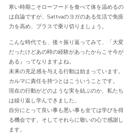
寒い時期こそローフードを食べて体を温めるの
は自論ですが、Sattvaのヨガのある生活で免疫
力を高め、プラスで乗り切りましょう。
こんな時代でも、後々振り返ってみて、「大変
だったけどあの時の経験があったからこそ今が
ある』ってなりますよね。
未来の充足感を与える行動は始まっています。
カルマに責任を持つとはこういうことです。
現在の行動がどのような実を結ぶのか、私たち
は繰り返し学んできました。
自分にとって良い事も悪い事も全ては学びを得
る機会です。そしてそれらに敬いの心で感謝し
ます。