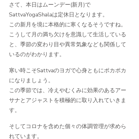
さて、本日はムーンデー(新月)で
SattvaYogaShalaは定休日となります。
この新月を境に本格的に寒くなるそうですね。
こうして月の満ち欠けを意識して生活している
と、季節の変わり目や異常気象なども関係して
いるのがわかります。
寒い時こそSattvaのヨガで心身ともにポカポカ
になりましょう。
この季節では、冷えやむくみに効果のあるアー
サナとアジャストを積極的に取り入れていきま
す。
そしてコロナを含めた個々の体調管理が求めら
れています。