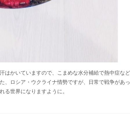
汗はかいていますので、こまめな水分補給で熱中症な
た、ロシア・ウクライナ情勢ですが、日常で戦争があ
れる世界になりますように。