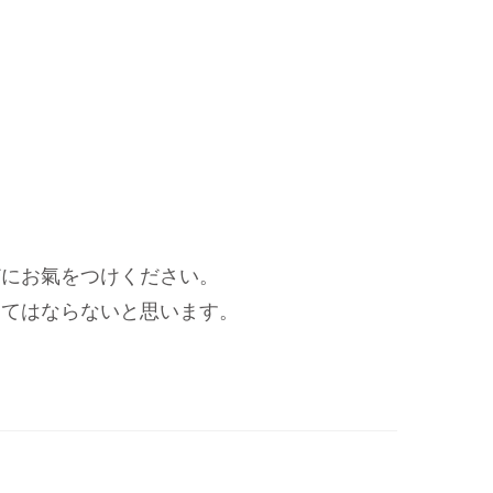
どにお氣をつけください。
ってはならないと思います。