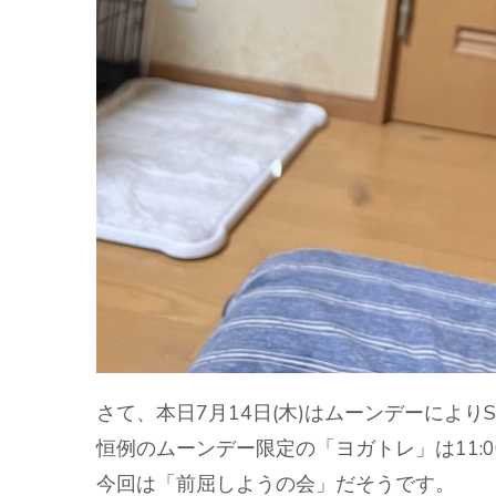
さて、本日7月14日(木)はムーンデーによりSat
恒例のムーンデー限定の「ヨガトレ」は11:
今回は「前屈しようの会」だそうです。