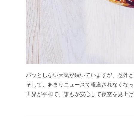
パッとしない天気が続いていますが、意外と
そして、あまりニュースで報道されなくなっ
世界が平和で、誰もが安心して夜空を見上げ