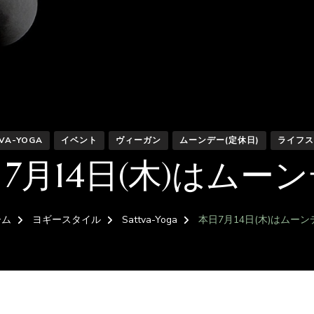
VA-YOGA
イベント
ヴィーガン
ムーンデー(定休日)
ライフス
7月14日(木)はムー
ーム
ヨギースタイル
Sattva-Yoga
本日7月14日(木)はムーン