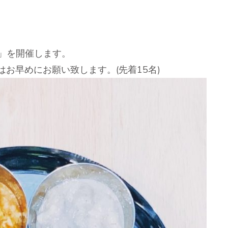
S」を開催します。
お早めにお願い致します。(先着15名)