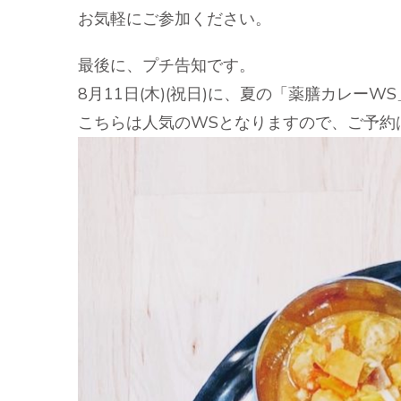
お気軽にご参加ください。
最後に、プチ告知です。
8月11日(木)(祝日)に、夏の「薬膳カレーW
こちらは人気のWSとなりますので、ご予約は