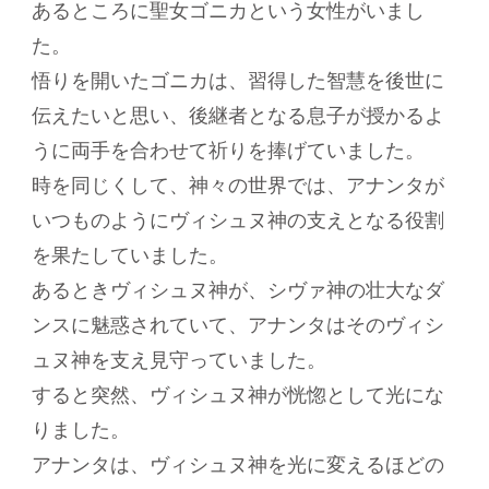
あるところに聖女ゴニカという女性がいまし
た。
悟りを開いたゴニカは、習得した智慧を後世に
伝えたいと思い、後継者となる息子が授かるよ
うに両手を合わせて祈りを捧げていました。
時を同じくして、神々の世界では、アナンタが
いつものようにヴィシュヌ神の支えとなる役割
を果たしていました。
あるときヴィシュヌ神が、シヴァ神の壮大なダ
ンスに魅惑されていて、アナンタはそのヴィシ
ュヌ神を支え見守っていました。
すると突然、ヴィシュヌ神が恍惚として光にな
りました。
アナンタは、ヴィシュヌ神を光に変えるほどの