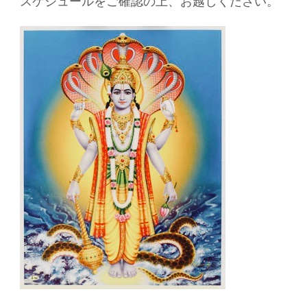
スケジュールをご確認の上、お越しください。