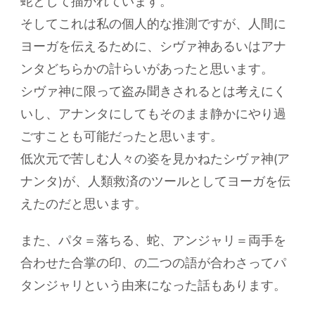
蛇として描かれています。
そしてこれは私の個人的な推測ですが、人間に
ヨーガを伝えるために、シヴァ神あるいはアナ
ンタどちらかの計らいがあったと思います。
シヴァ神に限って盗み聞きされるとは考えにく
いし、アナンタにしてもそのまま静かにやり過
ごすことも可能だったと思います。
低次元で苦しむ人々の姿を見かねたシヴァ神(ア
ナンタ)が、人類救済のツールとしてヨーガを伝
えたのだと思います。
また、パタ＝落ちる、蛇、アンジャリ＝両手を
合わせた合掌の印、の二つの語が合わさってパ
タンジャリという由来になった話もあります。