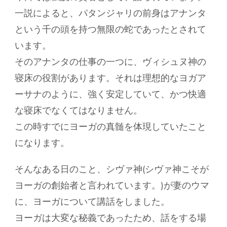
一説によると、パタンジャリの前身はアナンタ
という千の頭を持つ無限の蛇であったとされて
います。
そのアナンタの仕事の一つに、ヴィシュヌ神の
寝床の役割があります。それは理想的なヨガア
ーサナのように、強く安定していて、かつ快適
な寝床でなくてはなりません。
この時すでにヨーガの真髄を体現していたこと
になります。
そんなある日のこと、シヴァ神(シヴァ神こそが
ヨーガの創始者と言われています。)が妻のウマ
に、ヨーガについて講話をしました。
ヨーガは大変な秘義であったため、話をする場