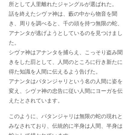
所として人里離れたジャングルが選ばれた。
話を終えたシヴァ神は、藪の中から物音を聞
き、周りを調べると、千の頭を持つ無限の蛇、
アナンタが逃げようとしているのを見つけまし
た。
シヴァ神はアナンタを捕らえ、こっそり盗み聞
きをした罰として、人間のところに行き新たに
得た知識を人間に伝えるよう告げた。
アナンタはパタンジャリという名の人間に姿を
変え、シヴァ神の忠告に従い人間にヨーガを伝
えたとされています。
このように、パタンジャリは無限の蛇の現れと
みなされており、伝統的に半身は人間、半身は