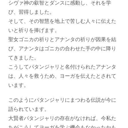
シヴァ神の叡智とダンスに感動し、それを学
び、習得しました。
そして、その智慧を地上で苦しむ人々に伝えた
いと祈りを捧げます。
聖女ゴニカの祈りとアナンタの祈りが因果を結
び、アナンタはゴニカの合わせた手の中に降り
てきました。
こうしてパタンジャリと名付けられたアナンタ
は、人々を救うため、ヨーガを伝えたとされて
います。
このようにパタンジャリにまつわる伝説が今に
語られています。
大賢者パタンジャリの存在がなければ、今私た
ちがこうしてヨーガを学ぶ機会もなかったかも