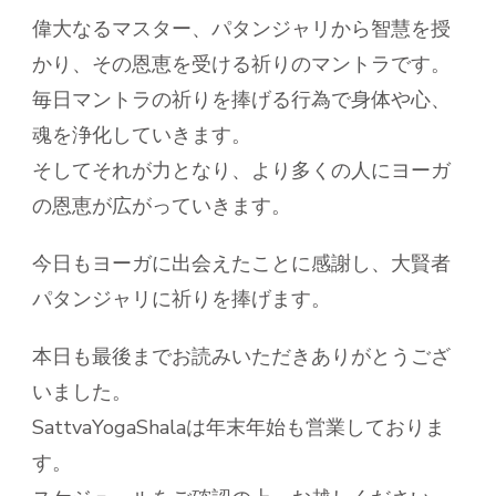
偉大なるマスター、パタンジャリから智慧を授
かり、その恩恵を受ける祈りのマントラです。
毎日マントラの祈りを捧げる行為で身体や心、
魂を浄化していきます。
そしてそれが力となり、より多くの人にヨーガ
の恩恵が広がっていきます。
今日もヨーガに出会えたことに感謝し、大賢者
パタンジャリに祈りを捧げます。
本日も最後までお読みいただきありがとうござ
いました。
SattvaYogaShalaは年末年始も営業しておりま
す。