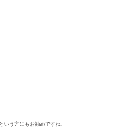
…という方にもお勧めですね。