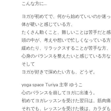
こんな方に…
ヨガが初めてで、何から始めていいのか迷っ
体が硬いと感じている方、
たくさん動くこと、難しいことは苦手だと感
頭の中が、考えや想いで忙しくなっている方
緩めたり、リラックスすることが苦手な方、
心身のバランスを整えたいと感じている方な
そして
ヨガが好きで深めたい方も、どうぞ。
yoga space Turiya 主宰 ゆうこ
心のバランスを崩してヨガに出逢う。
初めてヨガレッスンを受けた翌日は、筋肉痛
それでも、レッスンを受けた後は、カラダも