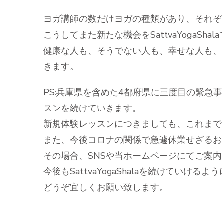
ヨガ講師の数だけヨガの種類があり、それぞ
こうしてまた新たな機会をSattvaYogaSh
健康な人も、そうでない人も、幸せな人も、
きます。
PS:兵庫県を含めた4都府県に三度目の緊急事
スンを続けていきます。
新規体験レッスンにつきましても、これまで
また、今後コロナの関係で急遽休業せざるお
その場合、SNSや当ホームページにてご案
今後もSattvaYogaShalaを続けていけ
どうぞ宜しくお願い致します。