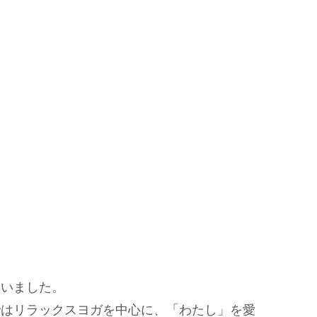
ていました。
ではリラックスヨガを中心に、「わたし」を愛