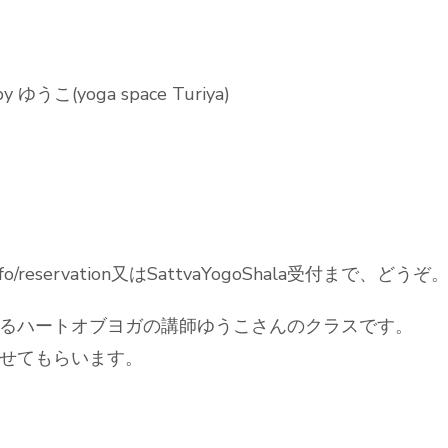
ゆうこ(yoga space Turiya)
fo/reservation又はSattvaYogoShala受付まで、どうぞ
るハートオブヨガの講師ゆうこさんのクラスです。
せてもらいます。