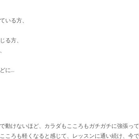
ている方、
じる方、
、
どに…
で動けないほど、カラダもこころもガチガチに強張っ
こころも軽くなると感じて、レッスンに通い続け、今