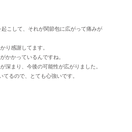
を起こして、それが関節包に広がって痛みが
授かり感謝してます。
担がかかっているんですね。
解が深まり、今後の可能性が広がりました。
だいてるので、とても心強いです。