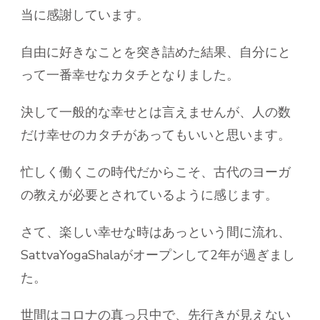
当に感謝しています。
自由に好きなことを突き詰めた結果、自分にと
って一番幸せなカタチとなりました。
決して一般的な幸せとは言えませんが、人の数
だけ幸せのカタチがあってもいいと思います。
忙しく働くこの時代だからこそ、古代のヨーガ
の教えが必要とされているように感じます。
さて、楽しい幸せな時はあっという間に流れ、
SattvaYogaShalaがオープンして2年が過ぎまし
た。
世間はコロナの真っ只中で、先行きが見えない