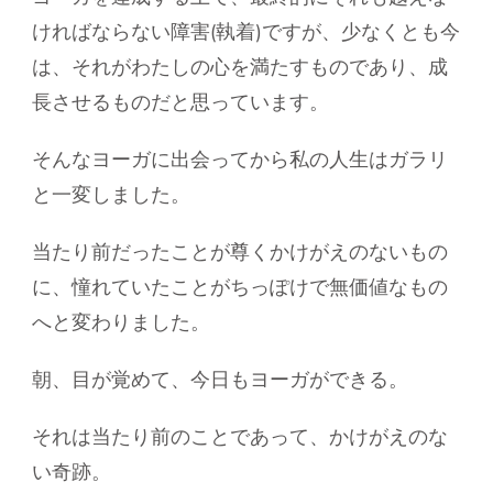
ければならない障害(執着)ですが、少なくとも今
は、それがわたしの心を満たすものであり、成
長させるものだと思っています。
そんなヨーガに出会ってから私の人生はガラリ
と一変しました。
当たり前だったことが尊くかけがえのないもの
に、憧れていたことがちっぽけで無価値なもの
へと変わりました。
朝、目が覚めて、今日もヨーガができる。
それは当たり前のことであって、かけがえのな
い奇跡。