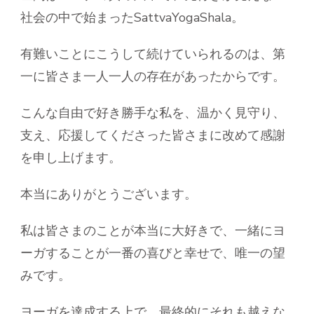
社会の中で始まったSattvaYogaShala。
有難いことにこうして続けていられるのは、第
一に皆さま一人一人の存在があったからです。
こんな自由で好き勝手な私を、温かく見守り、
支え、応援してくださった皆さまに改めて感謝
を申し上げます。
本当にありがとうございます。
私は皆さまのことが本当に大好きで、一緒にヨ
ーガすることが一番の喜びと幸せで、唯一の望
みです。
ヨーガを達成する上で、最終的にそれも越えな