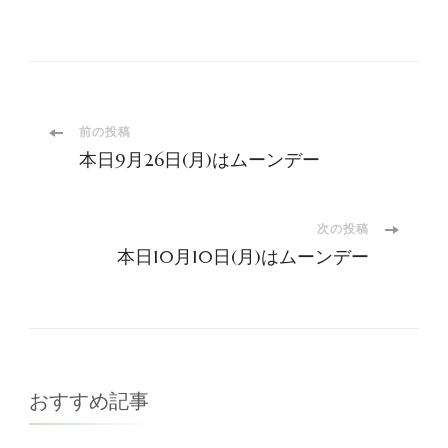
投
前の投稿
本日9月26日(月)はムーンデー
稿
ナ
次の投稿
本日10月10日(月)はムーンデー
ビ
ゲ
ー
おすすめ記事
シ