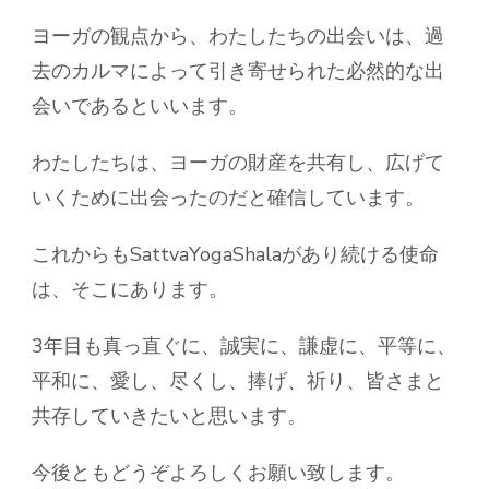
ヨーガの観点から、わたしたちの出会いは、過
去のカルマによって引き寄せられた必然的な出
会いであるといいます。
わたしたちは、ヨーガの財産を共有し、広げて
いくために出会ったのだと確信しています。
これからもSattvaYogaShalaがあり続ける使命
は、そこにあります。
3年目も真っ直ぐに、誠実に、謙虚に、平等に、
平和に、愛し、尽くし、捧げ、祈り、皆さまと
共存していきたいと思います。
今後ともどうぞよろしくお願い致します。