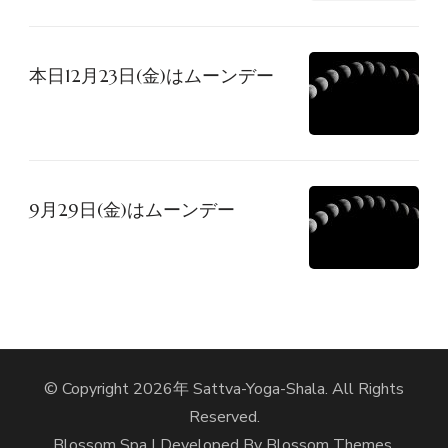
ン
本日12月23日(金)はムーンデー
9月29日(金)はムーンデー
© Copyright 2026年
Sattva-Yoga-Shala
. All Rights
Reserved.
Blossom Spa | Developed By
Blossom Themes
.