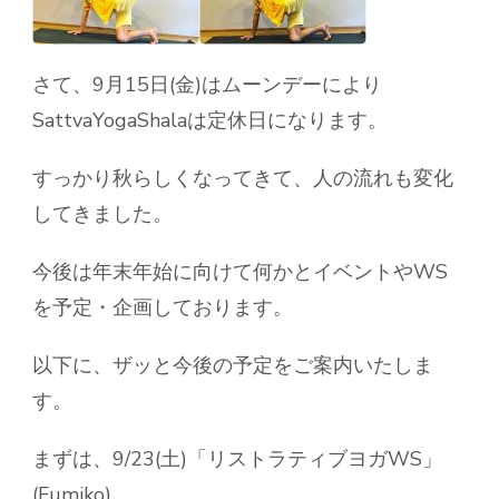
さて、9月15日(金)はムーンデーにより
SattvaYogaShalaは定休日になります。
すっかり秋らしくなってきて、人の流れも変化
してきました。
今後は年末年始に向けて何かとイベントやWS
を予定・企画しております。
以下に、ザッと今後の予定をご案内いたしま
す。
まずは、9/23(土)「リストラティブヨガWS」
(Fumiko)