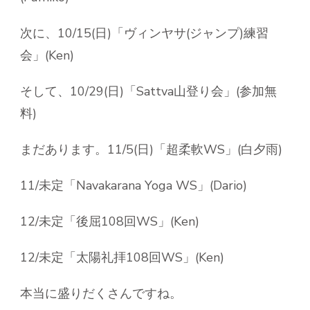
次に、10/15(日)「ヴィンヤサ(ジャンプ)練習
会」(Ken)
そして、10/29(日)「Sattva山登り会」(参加無
料)
まだあります。11/5(日)「超柔軟WS」(白夕雨)
11/未定「Navakarana Yoga WS」(Dario)
12/未定「後屈108回WS」(Ken)
12/未定「太陽礼拝108回WS」(Ken)
本当に盛りだくさんですね。