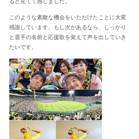
ると見てて感じました。
このような素敵な機会をいただけたことに大変
感謝しています。もし次があるなら、しっかり
と選手の名前と応援歌を覚えて声を出していき
たいです。