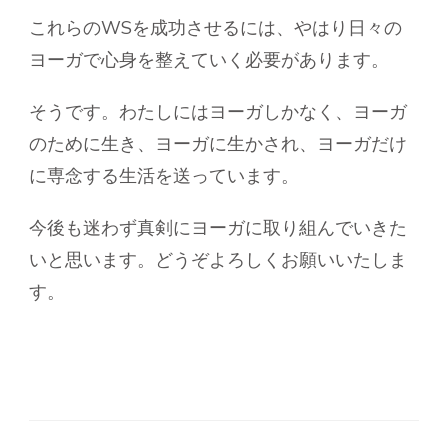
これらのWSを成功させるには、やはり日々の
ヨーガで心身を整えていく必要があります。
そうです。わたしにはヨーガしかなく、ヨーガ
のために生き、ヨーガに生かされ、ヨーガだけ
に専念する生活を送っています。
今後も迷わず真剣にヨーガに取り組んでいきた
いと思います。どうぞよろしくお願いいたしま
す。