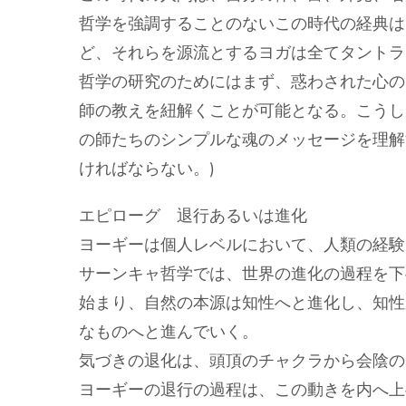
哲学を強調することのないこの時代の経典は
ど、それらを源流とするヨガは全てタントラ
哲学の研究のためにはまず、惑わされた心の
師の教えを紐解くことが可能となる。こうし
の師たちのシンプルな魂のメッセージを理解
ければならない。)
エピローグ 退行あるいは進化
ヨーギーは個人レベルにおいて、人類の経験
サーンキャ哲学では、世界の進化の過程を下
始まり、自然の本源は知性へと進化し、知性
なものへと進んでいく。
気づきの退化は、頭頂のチャクラから会陰の
ヨーギーの退行の過程は、この動きを内へ上