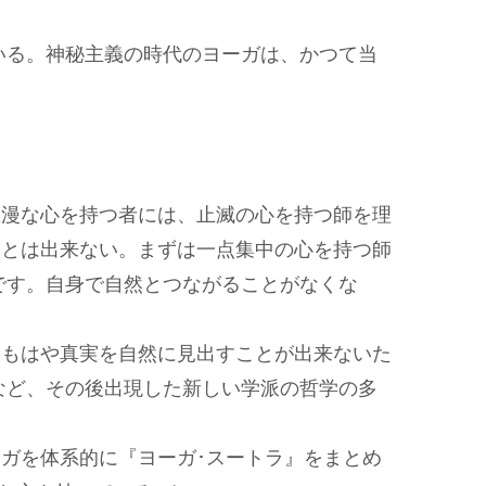
いる。神秘主義の時代のヨーガは、かつて当
散漫な心を持つ者には、止滅の心を持つ師を理
ことは出来ない。まずは一点集中の心を持つ師
です。自身で自然とつながることがなくな
はもはや真実を自然に見出すことが出来ないた
など、その後出現した新しい学派の哲学の多
ガを体系的に『ヨーガ･スートラ』をまとめ