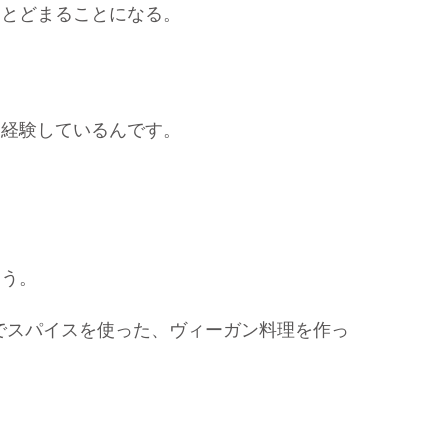
にとどまることになる。
、経験しているんです。
ょう。
皆んなでスパイスを使った、ヴィーガン料理を作っ