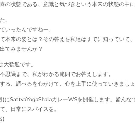
喜の状態である、意識と気づきという本来の状態の中
た。
ていったんですねー。
て本来の姿とは？その答えを私達はすでに知っていて
出てみませんか？
質問は大歓迎です。
不思議まで、私がわかる範囲でお答えします。
する、調べるを心がけて、心を上手に使っていきまし
)にSattvaYogaShalaカレーWSを開催します。
て、日常にスパイスを。
名)