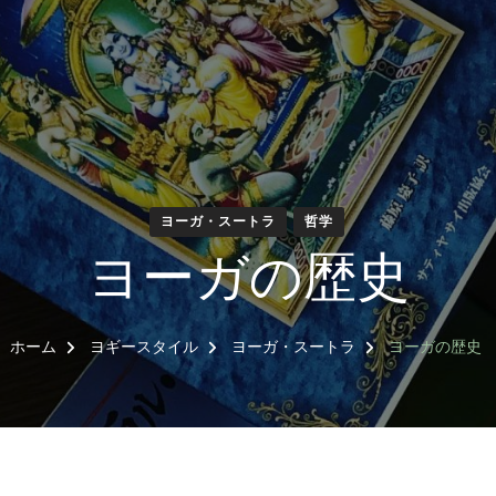
ヨーガ・スートラ
哲学
ヨーガの歴史
ホーム
ヨギースタイル
ヨーガ・スートラ
ヨーガの歴史