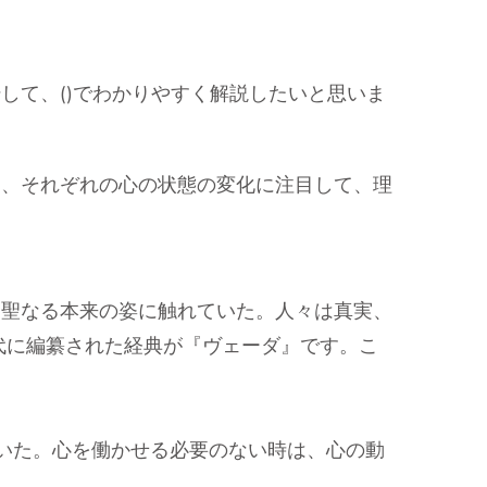
して、()でわかりやすく解説したいと思いま
て、それぞれの心の状態の変化に注目して、理
神聖なる本来の姿に触れていた。人々は真実、
代に編纂された経典が『ヴェーダ』です。こ
ていた。心を働かせる必要のない時は、心の動