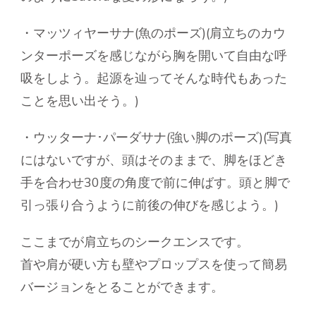
・マッツィヤーサナ(魚のポーズ)(肩立ちのカウ
ンターポーズを感じながら胸を開いて自由な呼
吸をしよう。起源を辿ってそんな時代もあった
ことを思い出そう。)
・ウッターナ･パーダサナ(強い脚のポーズ)(写真
にはないですが、頭はそのままで、脚をほどき
手を合わせ30度の角度で前に伸ばす。頭と脚で
引っ張り合うように前後の伸びを感じよう。)
ここまでが肩立ちのシークエンスです。
首や肩が硬い方も壁やプロップスを使って簡易
バージョンをとることができます。