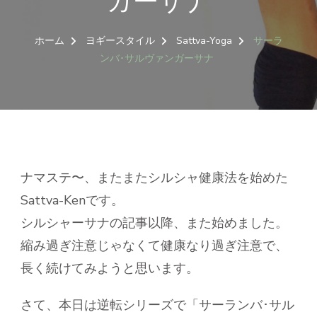
ガーサナ
ホーム
ヨギースタイル
Sattva-Yoga
サーラ
ンバ･サルヴァンガーサナ
ナマステ〜、またまたシルシャ健康法を始めた
Sattva-Kenです。
シルシャーサナの記事以降、また始めました。
縮み過ぎ注意じゃなくて健康なり過ぎ注意で、
長く続けてみようと思います。
さて、本日は逆転シリーズで「サーランバ･サル