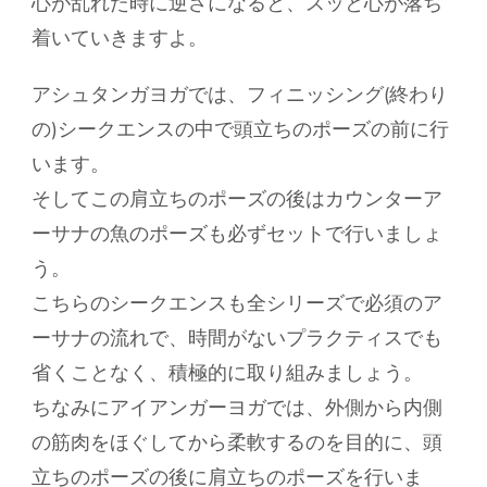
心が乱れた時に逆さになると、スッと心が落ち
着いていきますよ。
アシュタンガヨガでは、フィニッシング(終わり
の)シークエンスの中で頭立ちのポーズの前に行
います。
そしてこの肩立ちのポーズの後はカウンターア
ーサナの魚のポーズも必ずセットで行いましょ
う。
こちらのシークエンスも全シリーズで必須のア
ーサナの流れで、時間がないプラクティスでも
省くことなく、積極的に取り組みましょう。
ちなみにアイアンガーヨガでは、外側から内側
の筋肉をほぐしてから柔軟するのを目的に、頭
立ちのポーズの後に肩立ちのポーズを行いま