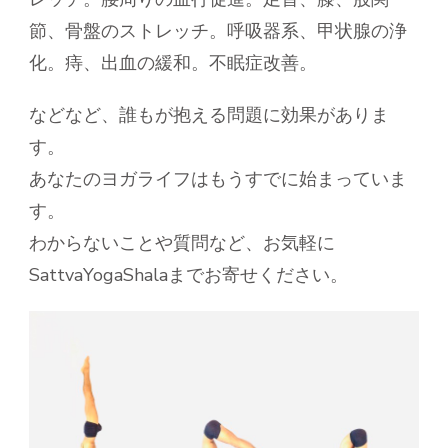
節、骨盤のストレッチ。呼吸器系、甲状腺の浄
化。痔、出血の緩和。不眠症改善。
などなど、誰もが抱える問題に効果がありま
す。
あなたのヨガライフはもうすでに始まっていま
す。
わからないことや質問など、お気軽に
SattvaYogaShalaまでお寄せください。