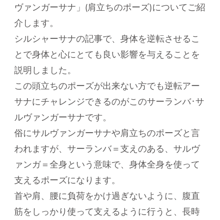
ヴァンガーサナ」(肩立ちのポーズ)についてご紹
介します。
シルシャーサナの記事で、身体を逆転させるこ
とで身体と心にとても良い影響を与えることを
説明しました。
この頭立ちのポーズが出来ない方でも逆転アー
サナにチャレンジできるのがこのサーランバ･サ
ルヴァンガーサナです。
俗にサルヴァンガーサナや肩立ちのポーズと言
われますが、サーランバ＝支えのある、サルヴ
ァンガ＝全身という意味で、身体全身を使って
支えるポーズになります。
首や肩、腰に負荷をかけ過ぎないように、腹直
筋をしっかり使って支えるように行うと、長時